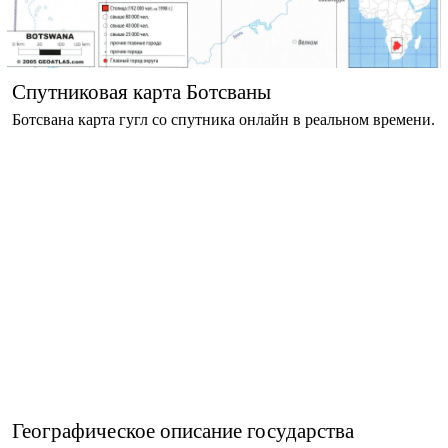
Спутниковая карта Ботсваны
Ботсвана карта гугл со спутника онлайн в реальном времени.
Географическое описание государства