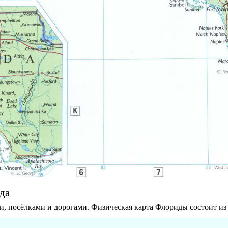
да
и, посёлками и дорогами. Физическая карта Флориды состоит из