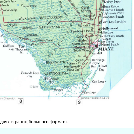
 двух страниц большого формата.