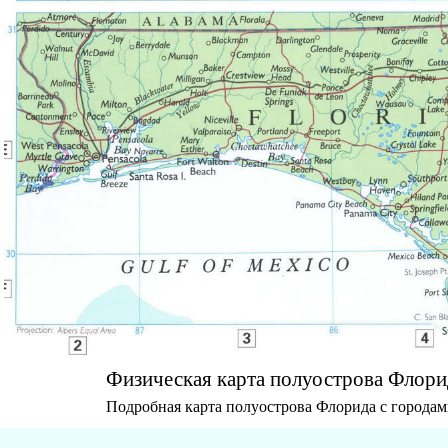
Физическая карта полуострова Флори
Подробная карта полуострова Флорида с городам