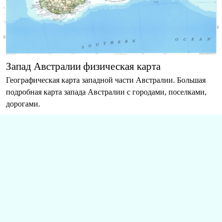
Запад Австралии физическая карта
Географическая карта западной части Австралии. Большая
подробная карта запада Австралии с городами, поселками,
дорогами.