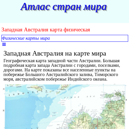
Перейти к контенту
Атлас стран мира
Западная Австралия карта физическая
Физические карты мира
Пропустить меню
Западная Австралия на карте мира
Географическая карта западной части Австралии. Большая
подробная карта запада Австралии с городами, поселками,
дорогами. На карте показаны все населенные пункты на
побережье Большого Австралийского залива, Тиморского
моря, австралийском побережье Индийского океана.