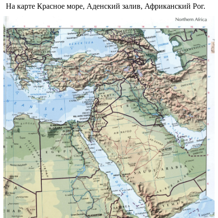
На карте Красное море, Аденский залив, Африканский Рог.