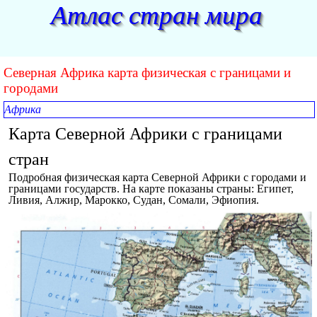
Перейти к контенту
Атлас стран мира
Северная Африка карта физическая с границами и
городами
Африка
Карта Северной Африки с границами
стран
Подробная физическая карта Северной Африки с городами и
границами государств. На карте показаны страны: Египет,
Ливия, Алжир, Марокко, Судан, Сомали, Эфиопия.