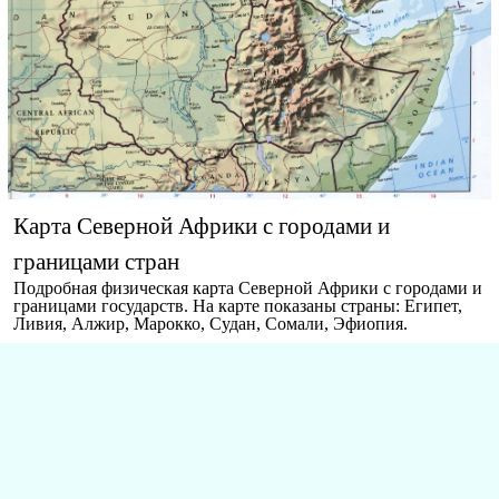
Карта Северной Африки с городами и
границами стран
Подробная физическая карта Северной Африки с городами и
границами государств. На карте показаны страны: Египет,
Ливия, Алжир, Марокко, Судан, Сомали, Эфиопия.